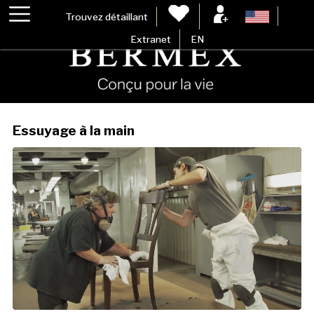
Trouvez détaillant
Extranet
EN
Essuyage à la main