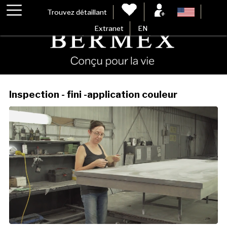
Trouvez détaillant
Extranet
EN
Inspection - fini -application couleur