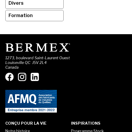
Divers
Formation
1273, boulevard Saint-Laurent Ouest
Louiseville QC J5V 2L4
Canada
CONÇU POUR LA VIE
INSPIRATIONS
Notre histoire
Programme Stock