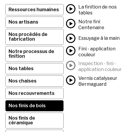
La finition de nos
Ressources humaines
tables
Notre fini
Nos artisans
Centenaire
Nos procédés de
Essuyage à la main
fabrication
Fini - application
Notre processus de
couleur
finition
Inspection - fini -
Nos tables
application couleur
Vernis catalyseur
Nos chaises
Bermaguard
Nos recouvrements
Nos finis de bois
Nos finis de
céramique