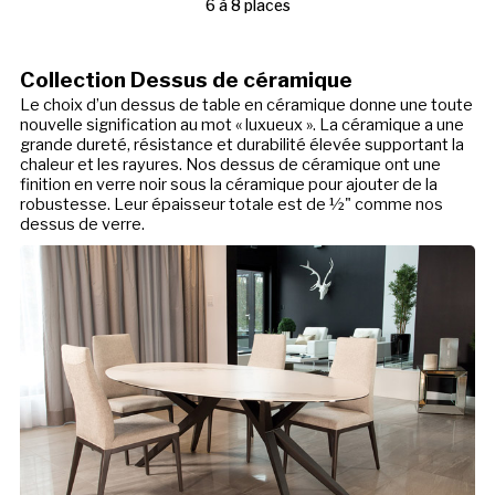
6 à 8 places
Collection Dessus de céramique
Le choix d’un dessus de table en céramique donne une toute
nouvelle signification au mot « luxueux ». La céramique a une
grande dureté, résistance et durabilité élevée supportant la
chaleur et les rayures. Nos dessus de céramique ont une
finition en verre noir sous la céramique pour ajouter de la
robustesse. Leur épaisseur totale est de ½" comme nos
dessus de verre.