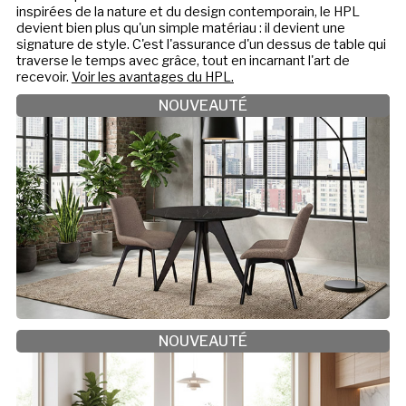
inspirées de la nature et du design contemporain, le HPL
devient bien plus qu'un simple matériau : il devient une
signature de style. C'est l'assurance d'un dessus de table qui
traverse le temps avec grâce, tout en incarnant l'art de
recevoir.
Voir les avantages du HPL.
NOUVEAUTÉ
NOUVEAUTÉ