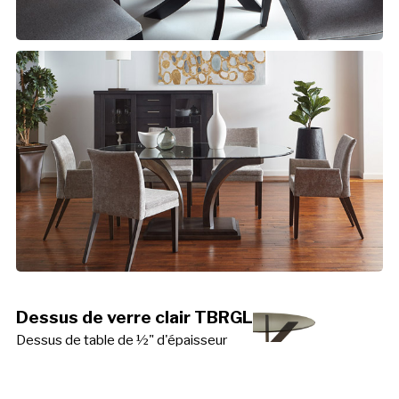
Dessus de verre clair TBRGL
Dessus de table de ½" d'épaisseur