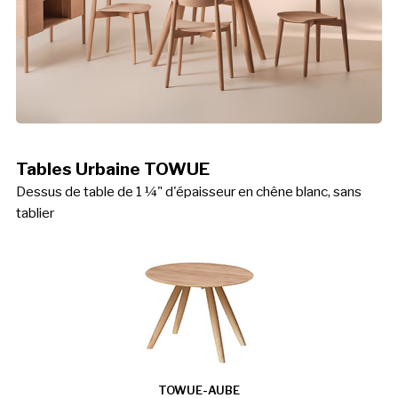
Tables Urbaine TOWUE
Dessus de table de 1 ¼" d'épaisseur en chêne blanc, sans
tablier
TOWUE-AUBE