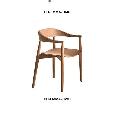
CO-EMMA-0M0
CO-EMMA-0W0