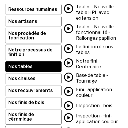
Tables - Nouvelle
Ressources humaines
table HPL avec
extension
Nos artisans
Tables - Nouvelle
fonctionnalité -
Nos procédés de
fabrication
Rallonges papillon
La finition de nos
Notre processus de
tables
finition
Notre fini
Nos tables
Centenaire
Base de table -
Nos chaises
Tournage
Fini - application
Nos recouvrements
couleur
Nos finis de bois
Inspection - bois
Nos finis de
Inspection - fini -
céramique
application couleur