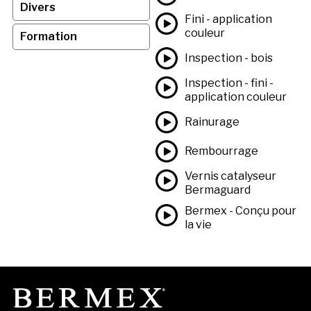
Divers
Fini - application
couleur
Formation
Inspection - bois
Inspection - fini -
application couleur
Rainurage
Rembourrage
Vernis catalyseur
Bermaguard
Bermex - Conçu pour
la vie