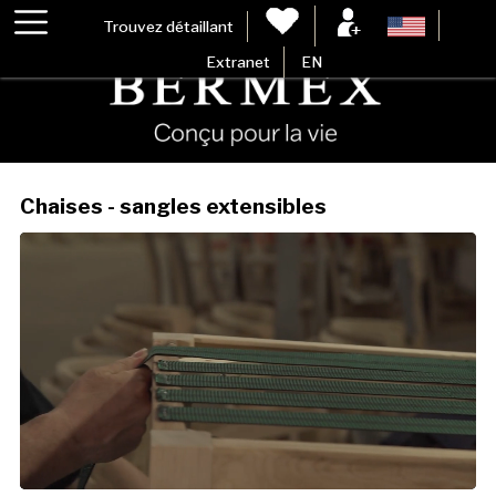
Trouvez détaillant
Extranet
EN
Chaises - sangles extensibles