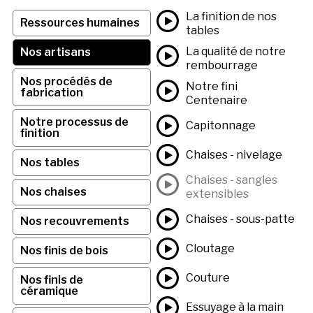
La finition de nos
Ressources humaines
tables
La qualité de notre
Nos artisans
rembourrage
Nos procédés de
Notre fini
fabrication
Centenaire
Notre processus de
Capitonnage
finition
Chaises - nivelage
Nos tables
Chaises - sangles
Nos chaises
extensibles
Chaises - sous-patte
Nos recouvrements
Cloutage
Nos finis de bois
Couture
Nos finis de
céramique
Essuyage à la main