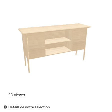
3D viewer
Détails de votre sélection