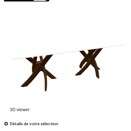
3D viewer
Détails de votre sélection