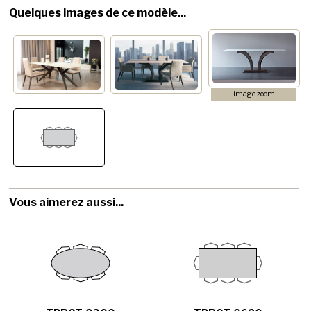
Quelques images de ce modèle...
image zoom
Vous aimerez aussi...