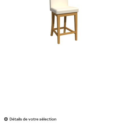
Détails de votre sélection