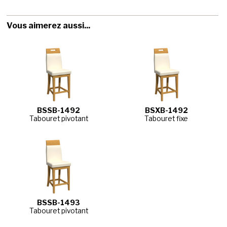
Vous aimerez aussi...
BSSB-1492
BSXB-1492
Tabouret pivotant
Tabouret fixe
BSSB-1493
Tabouret pivotant