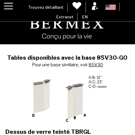
Trouvez détaillant
Extranet
EN
Tables disponibles avec la base 85V30-G0
Pour une base similaire, voir
85V30
Dessus de verre teinté TBRGL