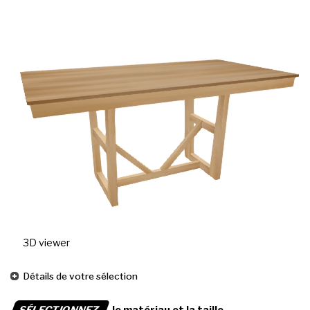
3D viewer
Détails de votre sélection
SÉLECTIONNEZ
le matériau et la taille