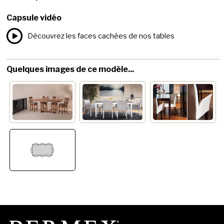
Capsule vidéo
Découvrez les faces cachées de nos tables
Quelques images de ce modèle...