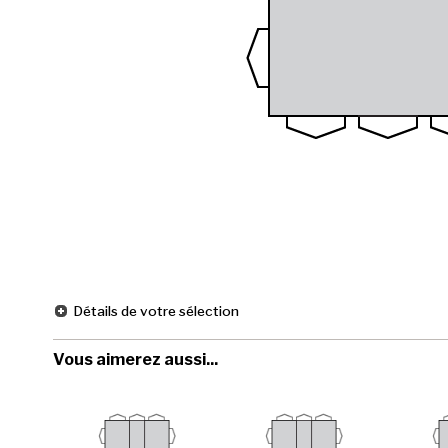
Détails de votre sélection
Vous aimerez aussi...