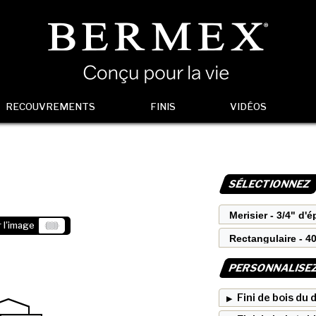
RECOUVREMENTS
FINIS
VIDÉOS
SÉLECTIONNEZ
 l'image
PERSONNALISE
Fini de bois du