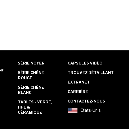
SÉRIE NOYER
CAPSULES VIDÉO
er
SÉRIE CHÊNE
TROUVEZ DÉTAILLANT
ROUGE
EXTRANET
SÉRIE CHÊNE
CARRIÈRE
BLANC
CONTACTEZ-NOUS
TABLES - VERRE,
HPL &
États-Unis
CÉRAMIQUE