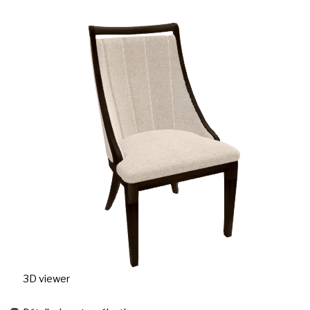
3D viewer