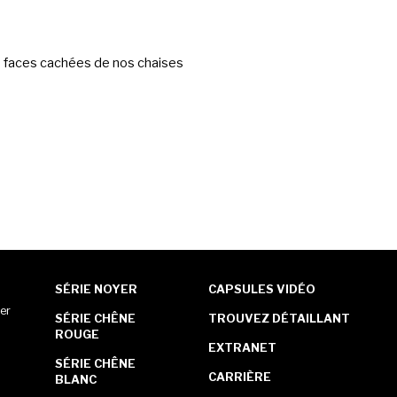
 faces cachées de nos chaises
SÉRIE NOYER
CAPSULES VIDÉO
er
SÉRIE CHÊNE
TROUVEZ DÉTAILLANT
ROUGE
EXTRANET
SÉRIE CHÊNE
CARRIÈRE
BLANC