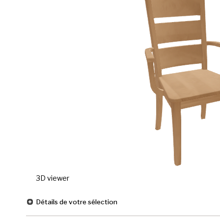
3D viewer
Détails de votre sélection