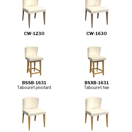
CW-1230
CW-1630
BSSB-1631
BSXB-1631
Tabouret pivotant
Tabouret fixe