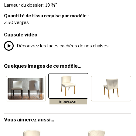
Largeur du dossier : 19 ¾"
Quantité de tissu requise par modèle :
3.50 verges
Capsule vidéo
Découvrez les faces cachées de nos chaises
Quelques images de ce modèle...
image zoom
Vous aimerez aussi...