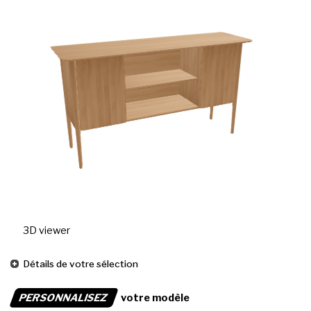
3D viewer
Détails de votre sélection
PERSONNALISEZ
votre modèle