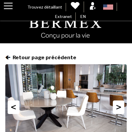
Trouvez détaillant
Extranet
EN
Retour page précédente
<
>