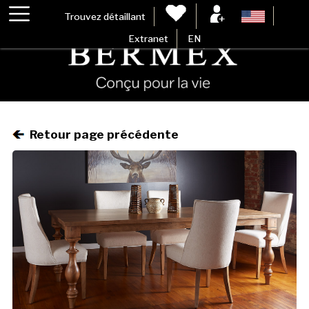
Trouvez détaillant
Extranet
EN
Retour page précédente